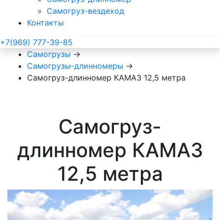
Самогруз-вездеход
Контакты
+7(969) 777-39-85
Самогрузы
→
Самогрузы-длинномеры
→
Самогруз-длинномер КАМАЗ 12,5 метра
Самогруз-
длинномер КАМАЗ
12,5 метра