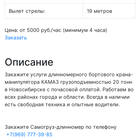
Вылет стрелы:
19 метров
Цена:
от 5000 руб./час
(минимум
4 часа
)
Заказать
Описание
Закажите услуги длинномерного бортового крана-
манипулятора КАМАЗ грузоподъемностью 20 тонн
в Новосибирске с почасовой оплатой. Работаем во
всех районах города и области. Всегда в наличии
есть свободная техника и опытные водители.
Закажите Самогруз-длинномер по телефону
+7(969) 777-39-85