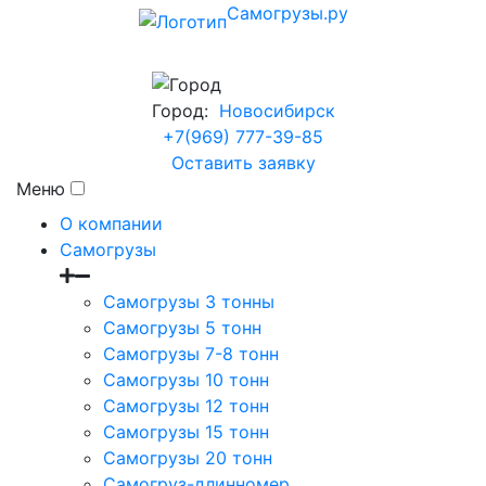
Самогрузы.ру
Город:
Новосибирск
+7(969) 777-39-85
Оставить заявку
Меню
О компании
Самогрузы
Самогрузы 3 тонны
Самогрузы 5 тонн
Самогрузы 7-8 тонн
Самогрузы 10 тонн
Самогрузы 12 тонн
Самогрузы 15 тонн
Самогрузы 20 тонн
Самогруз-длинномер