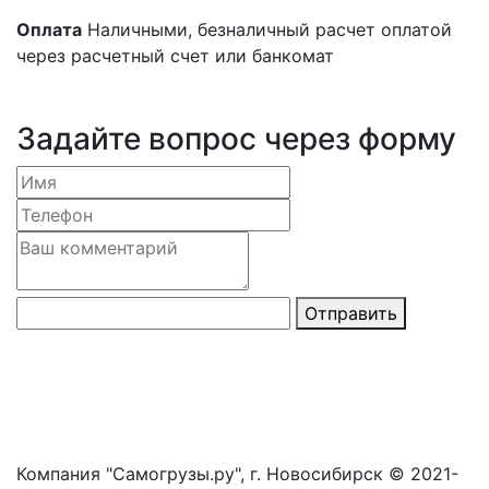
Оплата
Наличными, безналичный расчет оплатой
через расчетный счет или банкомат
Задайте вопрос через форму
Отправить
Компания "Самогрузы.ру", г. Новосибирск © 2021-