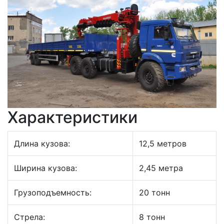
Характеристики
Длина кузова:
12,5 метров
Ширина кузова:
2,45 метра
Грузоподъемность:
20 тонн
Стрела:
8 тонн