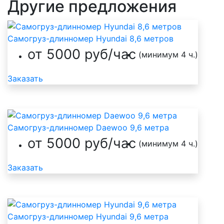
Другие предложения
Самогруз-длинномер Hyundai 8,6 метров
от 5000 руб/час
(минимум 4 ч.)
Заказать
Самогруз-длинномер Daewoo 9,6 метра
от 5000 руб/час
(минимум 4 ч.)
Заказать
Самогруз-длинномер Hyundai 9,6 метра