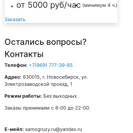
от 5000 руб/час
(минимум 4 ч.)
Заказать
Остались вопросы?
Контакты
Телефон:
+7(969) 777-39-85
Адрес:
630015, г. Новосибирск, ул.
Электрозаводской проезд, 1
Режим работы:
Без выходных
Заказы принимаем с 8-00 до 22-00.
Е-мейл:
samogruzy.ru@yandex.ru