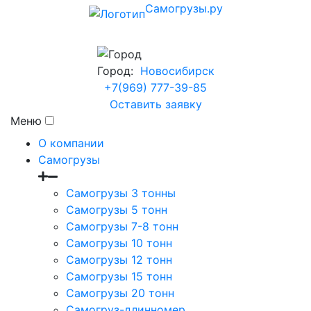
Самогрузы.ру
Город:
Новосибирск
+7(969) 777-39-85
Оставить заявку
Меню
О компании
Самогрузы
Самогрузы 3 тонны
Самогрузы 5 тонн
Самогрузы 7-8 тонн
Самогрузы 10 тонн
Самогрузы 12 тонн
Самогрузы 15 тонн
Самогрузы 20 тонн
Самогруз-длинномер