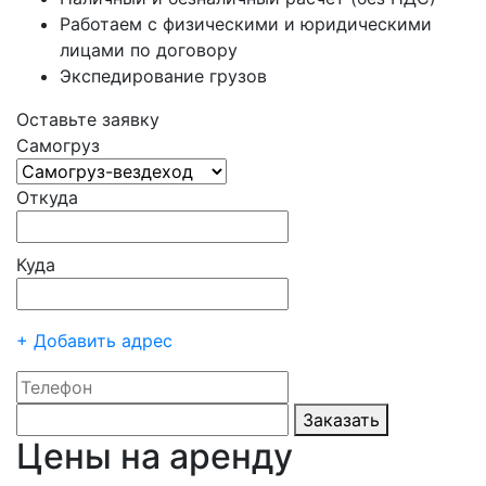
Работаем с физическими и юридическими
лицами по договору
Экспедирование грузов
Оставьте заявку
Самогруз
Откуда
Куда
+ Добавить адрес
Заказать
Цены на аренду