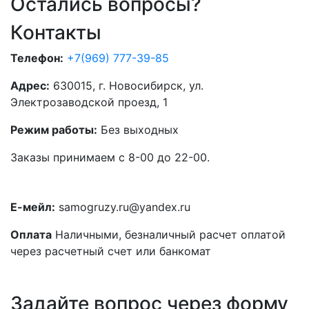
Остались вопросы?
Контакты
Телефон:
+7(969) 777-39-85
Адрес:
630015, г. Новосибирск, ул.
Электрозаводской проезд, 1
Режим работы:
Без выходных
Заказы принимаем с 8-00 до 22-00.
Е-мейл:
samogruzy.ru@yandex.ru
Оплата
Наличными, безналичный расчет оплатой
через расчетный счет или банкомат
Задайте вопрос через форму