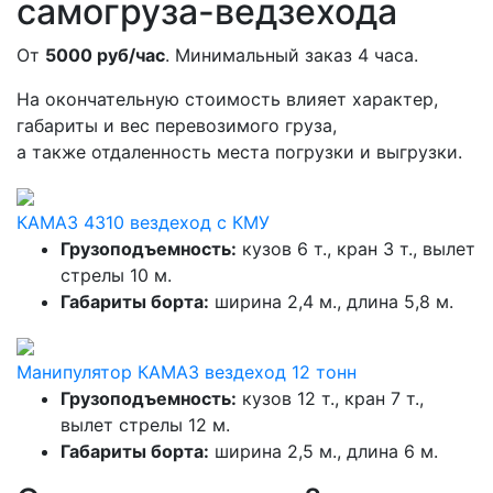
самогруза-ведзехода
От
5000 руб/час
. Минимальный заказ 4 часа.
На окончательную стоимость влияет характер,
габариты и вес перевозимого груза,
а также отдаленность места погрузки и выгрузки.
КАМАЗ 4310 вездеход с КМУ
Грузоподъемность:
кузов 6 т., кран 3 т., вылет
стрелы 10 м.
Габариты борта:
ширина 2,4 м., длина 5,8 м.
Манипулятор КАМАЗ вездеход 12 тонн
Грузоподъемность:
кузов 12 т., кран 7 т.,
вылет стрелы 12 м.
Габариты борта:
ширина 2,5 м., длина 6 м.