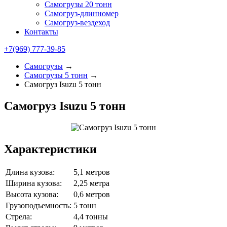
Самогрузы 20 тонн
Самогруз-длинномер
Самогруз-вездеход
Контакты
+7(969) 777-39-85
Самогрузы
→
Самогрузы 5 тонн
→
Самогруз Isuzu 5 тонн
Самогруз Isuzu 5 тонн
Характеристики
Длина кузова:
5,1 метров
Ширина кузова:
2,25 метра
Высота кузова:
0,6 метров
Грузоподъемность:
5 тонн
Стрела:
4,4 тонны