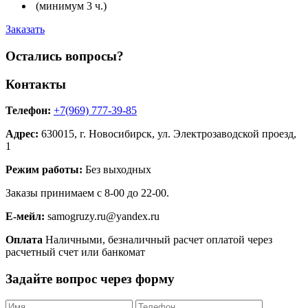
(минимум 3 ч.)
Заказать
Остались вопросы?
Контакты
Телефон:
+7(969) 777-39-85
Адрес:
630015, г. Новосибирск, ул. Электрозаводской проезд,
1
Режим работы:
Без выходных
Заказы принимаем с 8-00 до 22-00.
Е-мейл:
samogruzy.ru@yandex.ru
Оплата
Наличными, безналичный расчет оплатой через
расчетный счет или банкомат
Задайте вопрос через форму