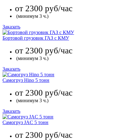
от 2300 руб/час
(минимум 3 ч.)
Заказать
Бортовой грузовик ГАЗ с КМУ
от 2300 руб/час
(минимум 3 ч.)
Заказать
Самогруз Hino 5 тонн
от 2300 руб/час
(минимум 3 ч.)
Заказать
Самогруз JAC 5 тонн
от 2300 руб/час