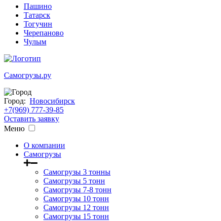
Пашино
Татарск
Тогучин
Черепаново
Чулым
Самогрузы.ру
Город:
Новосибирск
+7(969) 777-39-85
Оставить заявку
Меню
О компании
Самогрузы
Самогрузы 3 тонны
Самогрузы 5 тонн
Самогрузы 7-8 тонн
Самогрузы 10 тонн
Самогрузы 12 тонн
Самогрузы 15 тонн